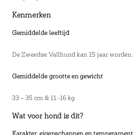
Kenmerken
Gemiddelde leeftijd
De Zweedse Vallhund kan 15 jaar worden.
Gemiddelde grootte en gewicht
33 – 35 cm & 11 -16 kg
Wat voor hond is dit?
Karakter, eigenschappen en temperament