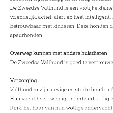
De Zweedse Vallhund is een vrolijke kleine
vriendelijk, actief, alert en heel intelligen
betrouwbaar met kinderen. Deze honden do
speurhonden.
Overweg kunnen met andere huisdieren
De Zweedse Vallhund is goed te vertrouw
Verzorging
Vallhunden zijn stevige en sterke honden d
Hun vacht heeft weinig onderhoud nodig en
flink, het haar van hun wollige ondervacht