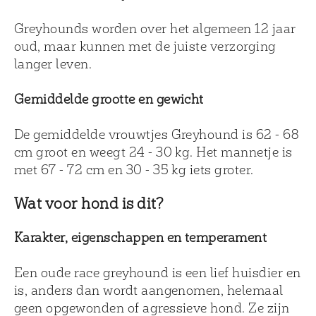
Greyhounds worden over het algemeen 12 jaar
oud, maar kunnen met de juiste verzorging
langer leven.
Gemiddelde grootte en gewicht
De gemiddelde vrouwtjes Greyhound is 62 - 68
cm groot en weegt 24 - 30 kg. Het mannetje is
met 67 - 72 cm en 30 - 35 kg iets groter.
Wat voor hond is dit?
Karakter, eigenschappen en temperament
Een oude race greyhound is een lief huisdier en
is, anders dan wordt aangenomen, helemaal
geen opgewonden of agressieve hond. Ze zijn