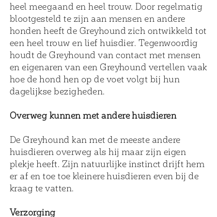
heel meegaand en heel trouw. Door regelmatig
blootgesteld te zijn aan mensen en andere
honden heeft de Greyhound zich ontwikkeld tot
een heel trouw en lief huisdier. Tegenwoordig
houdt de Greyhound van contact met mensen
en eigenaren van een Greyhound vertellen vaak
hoe de hond hen op de voet volgt bij hun
dagelijkse bezigheden.
Overweg kunnen met andere huisdieren
De Greyhound kan met de meeste andere
huisdieren overweg als hij maar zijn eigen
plekje heeft. Zijn natuurlijke instinct drijft hem
er af en toe toe kleinere huisdieren even bij de
kraag te vatten.
Verzorging