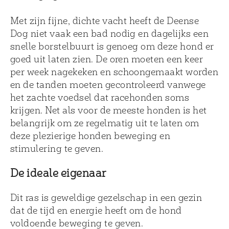
Met zijn fijne, dichte vacht heeft de Deense
Dog niet vaak een bad nodig en dagelijks een
snelle borstelbuurt is genoeg om deze hond er
goed uit laten zien. De oren moeten een keer
per week nagekeken en schoongemaakt worden
en de tanden moeten gecontroleerd vanwege
het zachte voedsel dat racehonden soms
krijgen. Net als voor de meeste honden is het
belangrijk om ze regelmatig uit te laten om
deze plezierige honden beweging en
stimulering te geven.
De ideale eigenaar
Dit ras is geweldige gezelschap in een gezin
dat de tijd en energie heeft om de hond
voldoende beweging te geven.